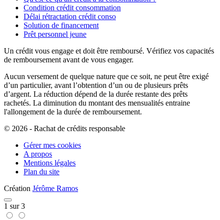
Condition crédit consommation
Délai rétractation crédit conso
Solution de financement
Prêt personnel jeune
Un crédit vous engage et doit être remboursé. Vérifiez vos capacités
de remboursement avant de vous engager.
Aucun versement de quelque nature que ce soit, ne peut être exigé
d’un particulier, avant l’obtention d’un ou de plusieurs prêts
d’argent. La réduction dépend de la durée restante des prêts
rachetés. La diminution du montant des mensualités entraine
l'allongement de la durée de remboursement.
© 2026 - Rachat de crédits responsable
Gérer mes cookies
A propos
Mentions légales
Plan du site
Création
Jérôme Ramos
Fermer
1
sur
3