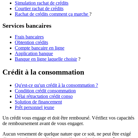
Simulation rachat de crédits
Courtier rachat de crédits
Rachat de crédits comment ça marche
?
Services bancaires
Frais bancaires
Obtention crédits
Compte bancaire en ligne
Application banque
Banque en ligne laquelle choisir
?
Crédit à la consommation
Qu'est-ce qu'un crédit à la consommation ?
Condition crédit consommation
Délai rétractation crédit conso
Solution de financement
Prêt personnel jeune
Un crédit vous engage et doit être remboursé. Vérifiez vos capacités
de remboursement avant de vous engager.
Aucun versement de quelque nature que ce soit, ne peut être exigé