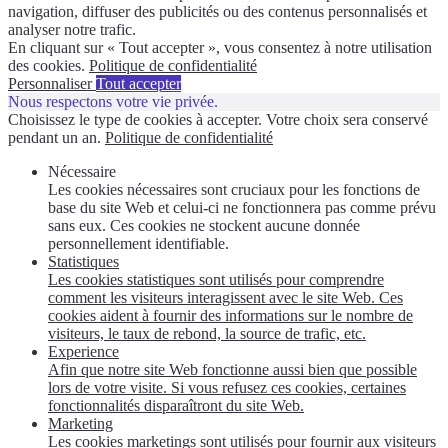
navigation, diffuser des publicités ou des contenus personnalisés et
analyser notre trafic.
En cliquant sur « Tout accepter », vous consentez à notre utilisation
des cookies.
Politique de confidentialité
Personnaliser
Tout accepter
Nous respectons votre vie privée.
Choisissez le type de cookies à accepter. Votre choix sera conservé
pendant un an.
Politique de confidentialité
Nécessaire
Les cookies nécessaires sont cruciaux pour les fonctions de
base du site Web et celui-ci ne fonctionnera pas comme prévu
sans eux. Ces cookies ne stockent aucune donnée
personnellement identifiable.
Statistiques
Les cookies statistiques sont utilisés pour comprendre
comment les visiteurs interagissent avec le site Web. Ces
cookies aident à fournir des informations sur le nombre de
visiteurs, le taux de rebond, la source de trafic, etc.
Experience
Afin que notre site Web fonctionne aussi bien que possible
lors de votre visite. Si vous refusez ces cookies, certaines
fonctionnalités disparaîtront du site Web.
Marketing
Les cookies marketings sont utilisés pour fournir aux visiteurs