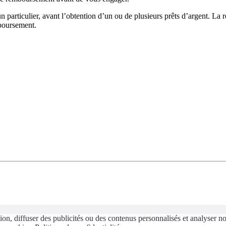
 particulier, avant l’obtention d’un ou de plusieurs prêts d’argent. La 
mboursement.
n, diffuser des publicités ou des contenus personnalisés et analyser not