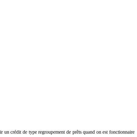
r un crédit de type regroupement de prêts quand on est fonctionnaire