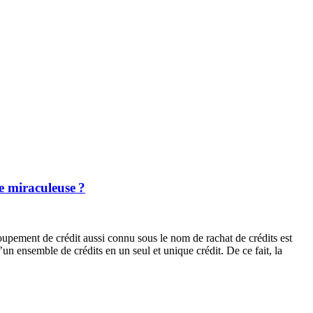
e miraculeuse ?
upement de crédit aussi connu sous le nom de rachat de crédits est
’un ensemble de crédits en un seul et unique crédit. De ce fait, la