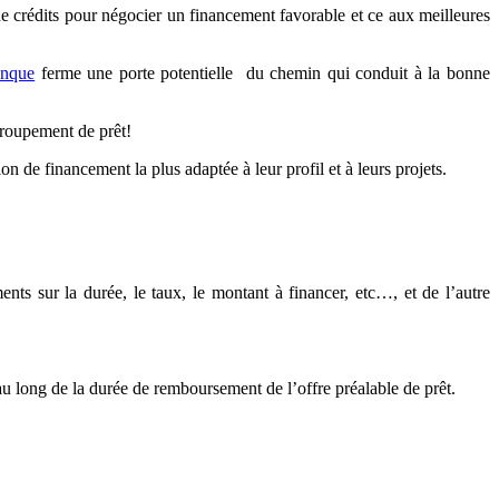
e crédits pour négocier un financement favorable et ce aux meilleures
anque
ferme une porte potentielle du chemin qui conduit à la bonne
egroupement de prêt!
on de financement la plus adaptée à leur profil et à leurs projets.
nts sur la durée, le taux, le montant à financer, etc…, et de l’autre
au long de la durée de remboursement de l’offre préalable de prêt.